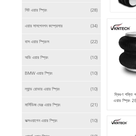
সিট এয়ার স্প্রিং
(28)
এয়ার সাসপেনশন কম্প্রেসার
(34)
বাস এয়ার স্প্রিংস
(22)
অডি এয়ার স্প্রিং
(10)
BMW এয়ার স্প্রিং
(10)
ল্যান্ড রোভার এয়ার স্প্রিং
(10)
দ্বিগুণ শক্তি 
এয়ার স্প্রিং
মার্সিডিজ বেঞ্জ এয়ার স্প্রিং
(21)
এখন
ভক্সওয়াগেন এয়ার স্প্রিং
(10)