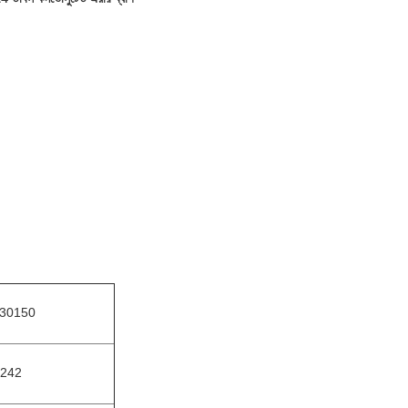
30150
242