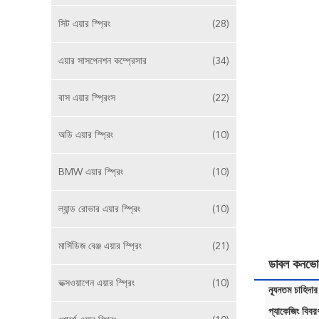
সিট এয়ার স্প্রিং
(28)
এয়ার সাসপেনশন কম্প্রেসার
(34)
বাস এয়ার স্প্রিংস
(22)
অডি এয়ার স্প্রিং
(10)
BMW এয়ার স্প্রিং
(10)
ল্যান্ড রোভার এয়ার স্প্রিং
(10)
মার্সিডিজ বেঞ্জ এয়ার স্প্রিং
(21)
ডাবল কনভো
ভক্সওয়াগেন এয়ার স্প্রিং
(10)
ন্যূনতম চাহিদার
প্যাকেজিং বিবর