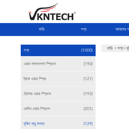
বাড়ি
পণ্য
আমাদের সম
বাড়ি
পণ্য
দূ
পণ্য
(1000)
এয়ার সাসপেনশন স্প্রিংস
(190)
ট্রাক এয়ার স্প্রিং
(121)
ট্রেলার এয়ার স্প্রিংস
(193)
কেবিন এয়ার স্প্রিংস
(201)
দূষিত বায়ু বসন্ত
(129)