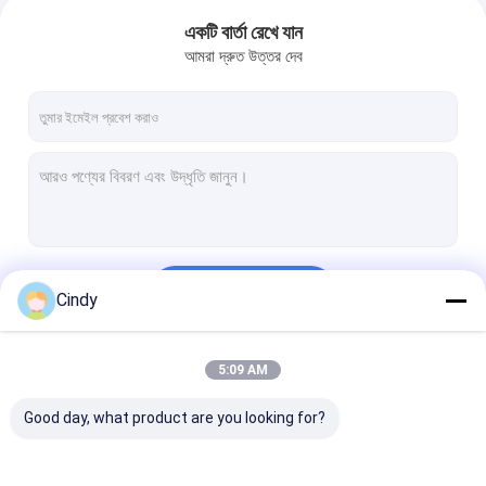
একটি বার্তা রেখে যান
আমরা দ্রুত উত্তর দেব
চালিয়ে
Cindy
5:09 AM
আমাদের বিভাগসমূহ
Good day, what product are you looking for?