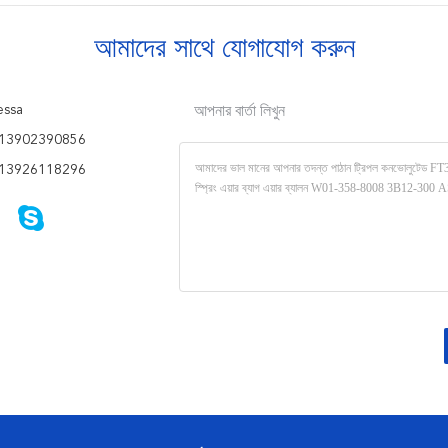
আমাদের সাথে যোগাযোগ করুন
ssa
আপনার বার্তা লিখুন
13902390856
13926118296