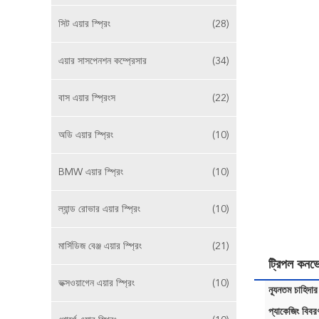
সিট এয়ার স্প্রিং
(28)
এয়ার সাসপেনশন কম্প্রেসার
(34)
বাস এয়ার স্প্রিংস
(22)
অডি এয়ার স্প্রিং
(10)
BMW এয়ার স্প্রিং
(10)
ল্যান্ড রোভার এয়ার স্প্রিং
(10)
মার্সিডিজ বেঞ্জ এয়ার স্প্রিং
(21)
ট্রিপল কন
ভক্সওয়াগেন এয়ার স্প্রিং
(10)
ন্যূনতম চাহিদার
প্যাকেজিং বিবর