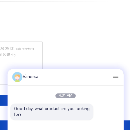
Vanessa
4:31 AM
Good day, what product are you looking 
for?