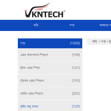
বাড়ি
পণ্য
আমাদের সম
বাড়ি
পণ্য
দূ
পণ্য
(1000)
এয়ার সাসপেনশন স্প্রিংস
(190)
ট্রাক এয়ার স্প্রিং
(121)
ট্রেলার এয়ার স্প্রিংস
(193)
কেবিন এয়ার স্প্রিংস
(201)
দূষিত বায়ু বসন্ত
(129)