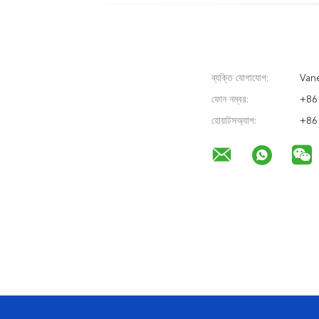
ব্যক্তি যোগাযোগ:
Vane
ফোন নম্বর:
+86
হোয়াটসঅ্যাপ:
+86