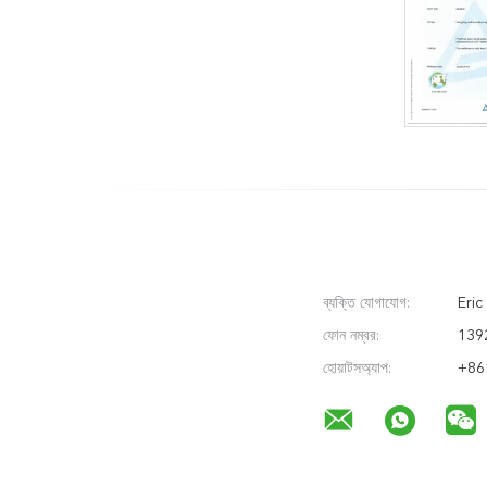
ব্যক্তি যোগাযোগ:
Eric
ফোন নম্বর:
139
হোয়াটসঅ্যাপ:
+86