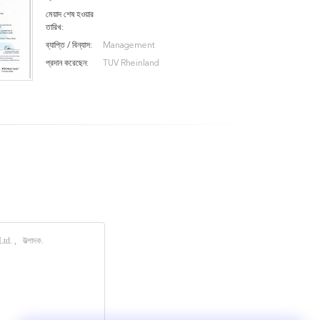
মেয়াদ শেষ হওয়ার
তারিখ:
ব্যাপ্তি / বিন্যাস:
Management
প্রদান করেছেন:
TUV Rheinland