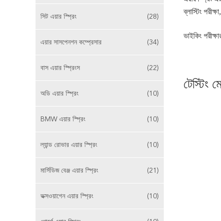
ব্লাস্টিং পরীক্
সিট এয়ার স্প্রিং
(28)
ভাইকিং পরীক্ষা
এয়ার সাসপেনশন কম্প্রেসার
(34)
বাস এয়ার স্প্রিংস
(22)
টেস্টিং ম
অডি এয়ার স্প্রিং
(10)
BMW এয়ার স্প্রিং
(10)
ল্যান্ড রোভার এয়ার স্প্রিং
(10)
মার্সিডিজ বেঞ্জ এয়ার স্প্রিং
(21)
ভক্সওয়াগেন এয়ার স্প্রিং
(10)