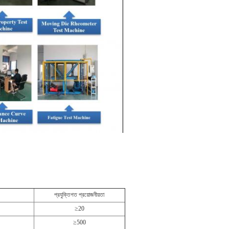
প্রযুক্তিগত প্রয়োজনীয়তা
≥20
≥500