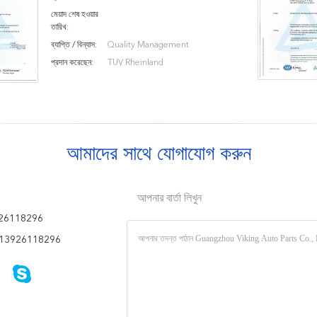
মেয়াদ শেষ হওয়ার
তারিখ:
ব্যাপ্তি / বিন্যাস:
Quality Management
প্রদান করেছেন:
TUV Rheinland
আমাদের সাথে যোগাযোগ করুন
আপনার বার্তা লিখুন
26118296
13926118296