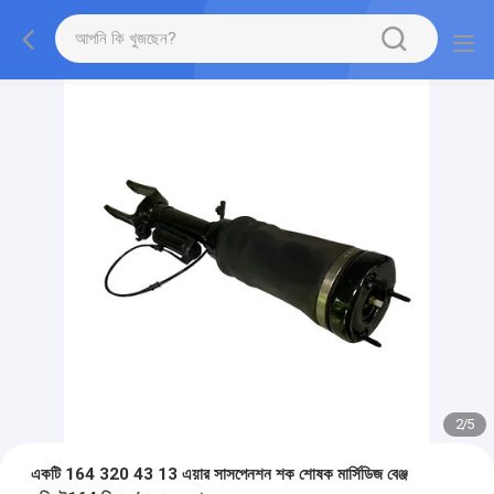
2
/
5
একটি 164 320 43 13 এয়ার সাসপেনশন শক শোষক মার্সিডিজ বেঞ্জ