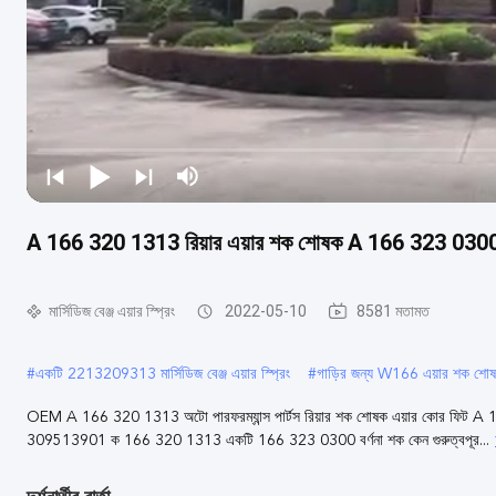
A 166 320 1313 রিয়ার এয়ার শক শোষক A 166 323 03
মার্সিডিজ বেঞ্জ এয়ার স্প্রিং
2022-05-10
8581 মতামত
#
একটি 2213209313 মার্সিডিজ বেঞ্জ এয়ার স্প্রিং
#
গাড়ির জন্য W166 এয়ার শক শো
OEM A 166 320 1313 অটো পারফরম্যান্স পার্টস রিয়ার শক শোষক এয়ার কো
309513901 ক 166 320 1313 একটি 166 323 0300 বর্ণনা শক কেন গুরুত্বপূর...