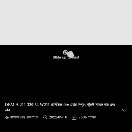
OEM A 211 320 54 W211 মার্সিডিজ বেঞ্জ এয়ার স্প্রিং স্ট্রুট সামনে বাম এবং
ডান
মার্সিডিজ বেঞ্জ এয়ার স্প্রিং
2022-05-10
7606 মতামত