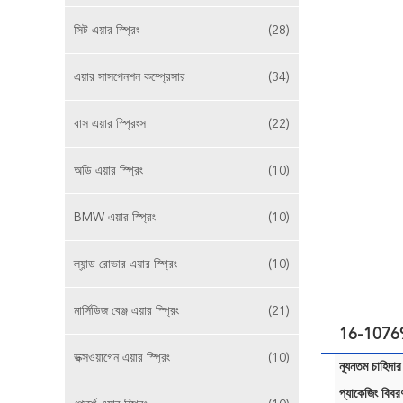
সিট এয়ার স্প্রিং
(28)
এয়ার সাসপেনশন কম্প্রেসার
(34)
বাস এয়ার স্প্রিংস
(22)
অডি এয়ার স্প্রিং
(10)
BMW এয়ার স্প্রিং
(10)
ল্যান্ড রোভার এয়ার স্প্রিং
(10)
মার্সিডিজ বেঞ্জ এয়ার স্প্রিং
(21)
16-10769-0
ভক্সওয়াগেন এয়ার স্প্রিং
(10)
ন্যূনতম চাহিদার
প্যাকেজিং বিবর