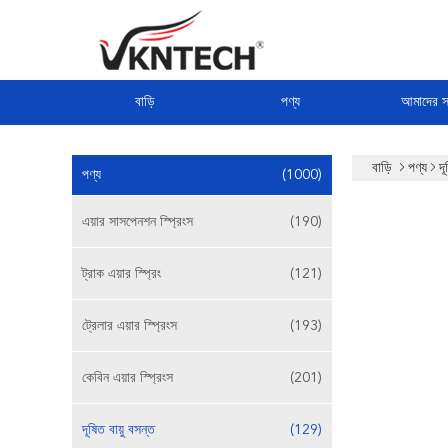
বাড়ি
পণ্য
আমাদের সম
বাড়ি
পণ্য
দূ
পণ্য
(1000)
এয়ার সাসপেনশন স্প্রিংস
(190)
ট্রাক এয়ার স্প্রিং
(121)
ট্রেলার এয়ার স্প্রিংস
(193)
কেবিন এয়ার স্প্রিংস
(201)
দূষিত বায়ু বসন্ত
(129)