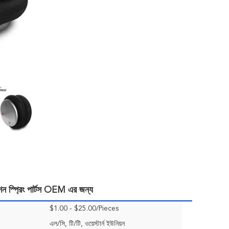
ন স্প্রিং পার্টস OEM এর জন্য
$1.00 - $25.00/Pieces
এল/সি, টি/টি, ওয়েস্টার্ন ইউনিয়ন