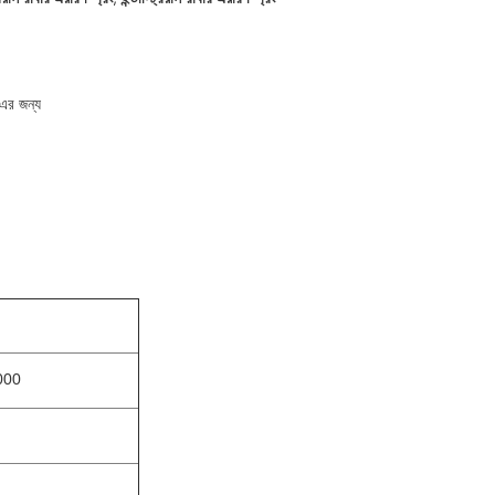
এর জন্য
000