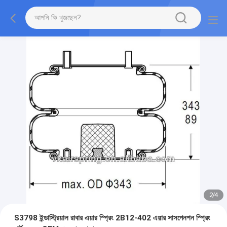
2
/
4
S3798 ইন্ডাস্ট্রিয়াল রাবার এয়ার স্প্রিং 2B12-402 এয়ার সাসপেনশন স্প্রিং