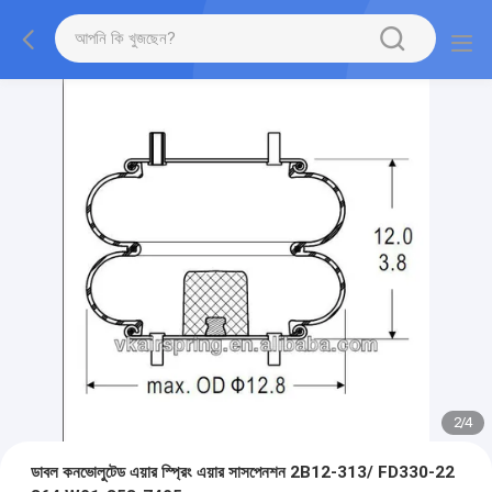
2
/
4
ডাবল কনভোলুটেড এয়ার স্প্রিং এয়ার সাসপেনশন 2B12-313/ FD330-22