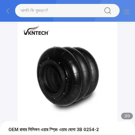
2
/
3
OEM রাবার সিলিকন এয়ার স্প্রিং এয়ার বেলো 3B 0254-2