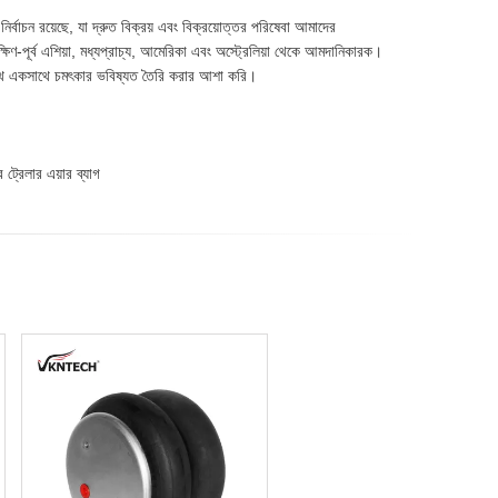
র্বাচন রয়েছে, যা দ্রুত বিক্রয় এবং বিক্রয়োত্তর পরিষেবা আমাদের
ণ-পূর্ব এশিয়া, মধ্যপ্রাচ্য, আমেরিকা এবং অস্ট্রেলিয়া থেকে আমদানিকারক।
াথে একসাথে চমৎকার ভবিষ্যত তৈরি করার আশা করি।
 ট্রেলার এয়ার ব্যাগ