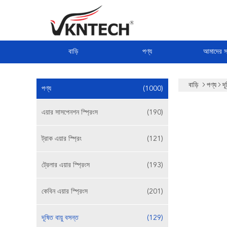
বাড়ি
পণ্য
আমাদের সম
বাড়ি
পণ্য
দূ
পণ্য
(1000)
এয়ার সাসপেনশন স্প্রিংস
(190)
ট্রাক এয়ার স্প্রিং
(121)
ট্রেলার এয়ার স্প্রিংস
(193)
কেবিন এয়ার স্প্রিংস
(201)
দূষিত বায়ু বসন্ত
(129)