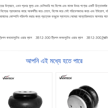
বছরের উন্নয়নে, এখন প্রখর মূল্য এবং ডেলিভারি সহ বিশেষ এবং মানক উভয় পণ্যের একটি চিত্তাকর্ষক নি
 বিশ্বের গ্রাহকদের কাছে আকর্ষণীয় করে তোলে, বিশেষ করে সেই পরিবেশকদের জন্য এবং ইউরোপ, দক্ষি
মাদের কোম্পানি পরিদর্শন করার জন্য প্রত্যেক বন্ধুকে স্বাগতম।আমরা আন্তরিকভাবে আপনার স
পল কনভোলুটেড এয়ার ব্যাগ
3B12-300 ট্রিপল কনভলুটেড এয়ার ব্যাগ
3B12-300 ট্র্যাক্টর
আপনি এই মধ্যে হতে পারে