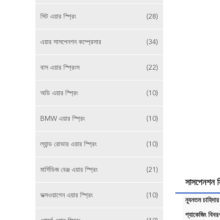
সিট এয়ার স্প্রিং
(28)
এয়ার সাসপেনশন কম্প্রেসার
(34)
বাস এয়ার স্প্রিংস
(22)
অডি এয়ার স্প্রিং
(10)
BMW এয়ার স্প্রিং
(10)
ল্যান্ড রোভার এয়ার স্প্রিং
(10)
মার্সিডিজ বেঞ্জ এয়ার স্প্রিং
(21)
সাসপেনশন স
ভক্সওয়াগেন এয়ার স্প্রিং
(10)
ন্যূনতম চাহিদার
প্যাকেজিং বিবর