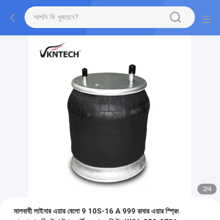
2
/
4
মালবাহী লাইনার এয়ার বেলো 9 10S-16 A 999 রাবার এয়ার স্প্রিং