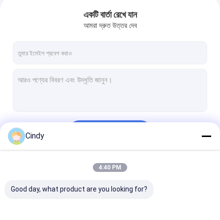
একটি বার্তা রেখে যান
আমরা দ্রুত উত্তর দেব
চালিয়ে
Cindy
4:40 PM
আমাদের বিভাগসমূহ
Good day, what product are you looking for?