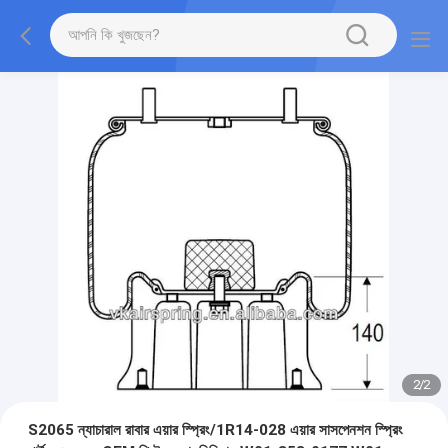
2
/
2
S2065 ন্যাচারাল রাবার এয়ার স্প্রিং/1R14-028 এয়ার সাসপেনশন স্প্রিং