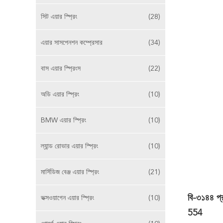
সিট এয়ার স্প্রিং
(28)
এয়ার সাসপেনশন কম্প্রেসার
(34)
বাস এয়ার স্প্রিংস
(22)
অডি এয়ার স্প্রিং
(10)
BMW এয়ার স্প্রিং
(10)
ল্যান্ড রোভার এয়ার স্প্রিং
(10)
মার্সিডিজ বেঞ্জ এয়ার স্প্রিং
(21)
বি-৩১৪৪ প্
ভক্সওয়াগেন এয়ার স্প্রিং
(10)
554