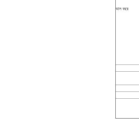
ভাল বছর