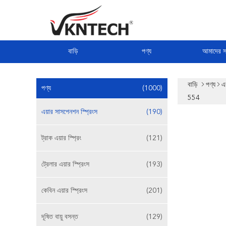
বাড়ি
পণ্য
আমাদের সম
বাড়ি
পণ্য
এ
পণ্য
(1000)
554
এয়ার সাসপেনশন স্প্রিংস
(190)
ট্রাক এয়ার স্প্রিং
(121)
ট্রেলার এয়ার স্প্রিংস
(193)
কেবিন এয়ার স্প্রিংস
(201)
দূষিত বায়ু বসন্ত
(129)