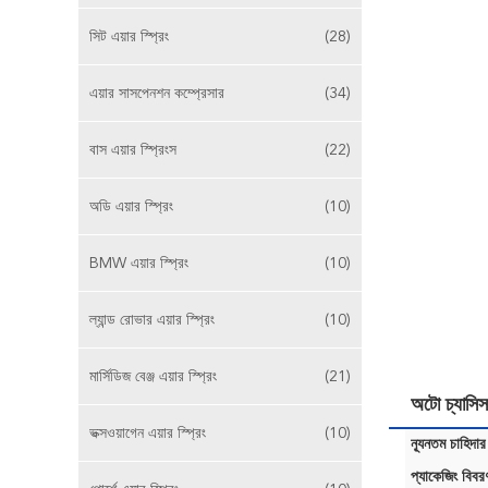
সিট এয়ার স্প্রিং
(28)
এয়ার সাসপেনশন কম্প্রেসার
(34)
বাস এয়ার স্প্রিংস
(22)
অডি এয়ার স্প্রিং
(10)
BMW এয়ার স্প্রিং
(10)
ল্যান্ড রোভার এয়ার স্প্রিং
(10)
মার্সিডিজ বেঞ্জ এয়ার স্প্রিং
(21)
অটো চ্যাসি
ভক্সওয়াগেন এয়ার স্প্রিং
(10)
ন্যূনতম চাহিদার
প্যাকেজিং বিবর