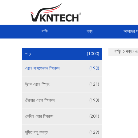
বাড়ি
পণ্য
আমাদের সম
বাড়ি
পণ্য
এ
পণ্য
(1000)
এয়ার সাসপেনশন স্প্রিংস
(190)
ট্রাক এয়ার স্প্রিং
(121)
ট্রেলার এয়ার স্প্রিংস
(193)
কেবিন এয়ার স্প্রিংস
(201)
দূষিত বায়ু বসন্ত
(129)