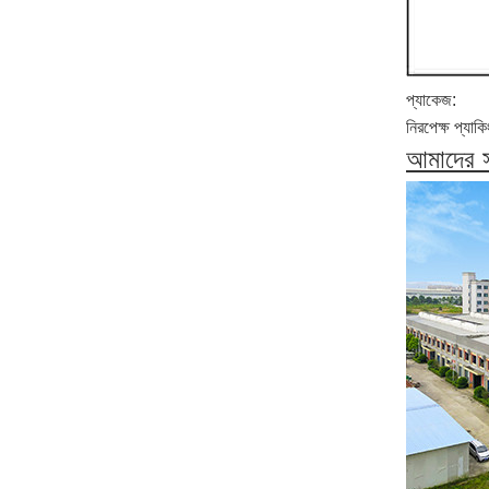
প্যাকেজ:
নিরপেক্ষ প্যাক
আমাদের সম