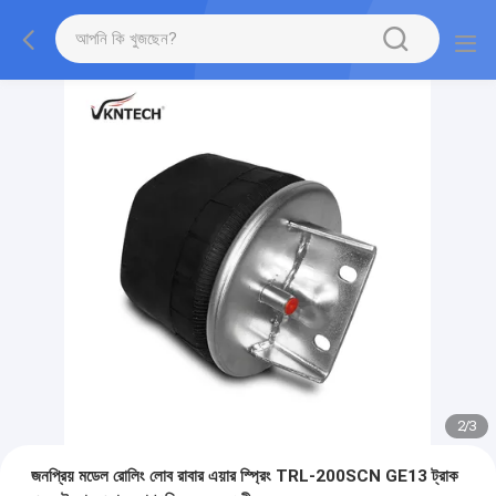
2
/
3
জনপ্রিয় মডেল রোলিং লোব রাবার এয়ার স্প্রিং TRL-200SCN GE13 ট্রাক