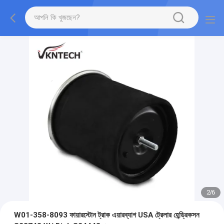
2
/
6
W01-358-8093 ফায়ারস্টোন ট্রাক এয়ারব্যাগ USA ট্রেলার হেন্ড্রিকসন