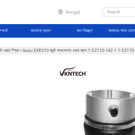
Bengali
্পর্কে
কারখানা ভ্রমণ
মান নিয়ন্ত্রণ
আমাদের সাথে যোগ
ট এয়ার স্প্রিং
Isuzu EXR370 ফ্রন্ট সাসপেনশন এয়ার ব্যাগ 1-52110-142-1 1-5211