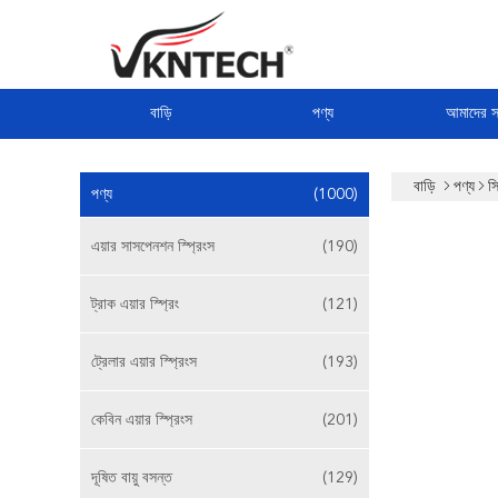
বাড়ি
পণ্য
আমাদের সম
বাড়ি
পণ্য
সি
পণ্য
(1000)
এয়ার সাসপেনশন স্প্রিংস
(190)
ট্রাক এয়ার স্প্রিং
(121)
ট্রেলার এয়ার স্প্রিংস
(193)
কেবিন এয়ার স্প্রিংস
(201)
দূষিত বায়ু বসন্ত
(129)