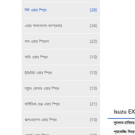
সিট এয়ার স্প্রিং
(28)
এয়ার সাসপেনশন কম্প্রেসার
(34)
বাস এয়ার স্প্রিংস
(22)
অডি এয়ার স্প্রিং
(10)
BMW এয়ার স্প্রিং
(10)
ল্যান্ড রোভার এয়ার স্প্রিং
(10)
মার্সিডিজ বেঞ্জ এয়ার স্প্রিং
(21)
Isuzu EXR
ভক্সওয়াগেন এয়ার স্প্রিং
(10)
ন্যূনতম চাহিদার
প্যাকেজিং বিবর