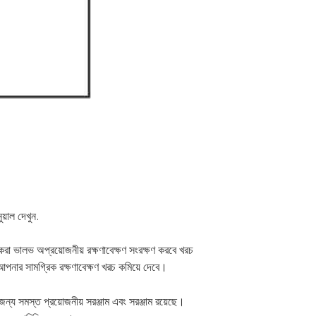
নুয়াল দেখুন.
করা ভালভ অপ্রয়োজনীয় রক্ষণাবেক্ষণ সংরক্ষণ করবে
খরচ
ং আপনার সামগ্রিক রক্ষণাবেক্ষণ খরচ কমিয়ে দেবে।
ন্য সমস্ত প্রয়োজনীয় সরঞ্জাম এবং সরঞ্জাম রয়েছে।