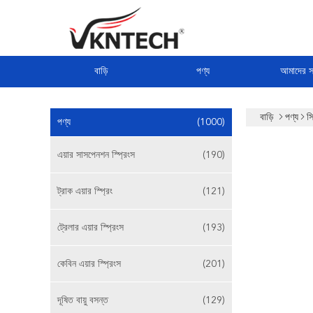
বাড়ি
পণ্য
আমাদের সম
বাড়ি
পণ্য
সি
পণ্য
(1000)
এয়ার সাসপেনশন স্প্রিংস
(190)
ট্রাক এয়ার স্প্রিং
(121)
ট্রেলার এয়ার স্প্রিংস
(193)
কেবিন এয়ার স্প্রিংস
(201)
দূষিত বায়ু বসন্ত
(129)