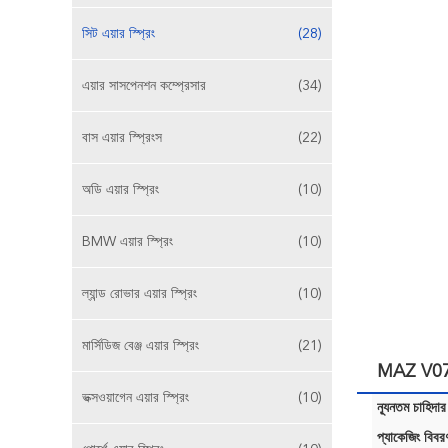
সিট এয়ার স্প্রিং
(28)
এয়ার সাসপেনশন কম্প্রেসার
(34)
বাস এয়ার স্প্রিংস
(22)
অডি এয়ার স্প্রিং
(10)
BMW এয়ার স্প্রিং
(10)
ল্যান্ড রোভার এয়ার স্প্রিং
(10)
মার্সিডিজ বেঞ্জ এয়ার স্প্রিং
(21)
MAZ V0751
ভক্সওয়াগেন এয়ার স্প্রিং
(10)
ন্যূনতম চাহিদার
প্যাকেজিং বিবর