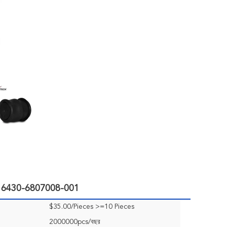
যাগ 6430-6807008-001
$35.00/Pieces >=10 Pieces
2000000pcs/বছর