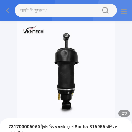
2
/
3
731700006060 ট্রাক রিয়ার এয়ার ব্যাগ Sachs 316956 রাশিয়ান