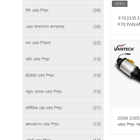
সিট এয়ার স্প্রিং
(28)
97033353
970 PANAMER
এয়ার সাসপেনশন কম্প্রেসার
(34)
শক শোষক
এখন
বাস এয়ার স্প্রিংস
(22)
অডি এয়ার স্প্রিং
(10)
BMW এয়ার স্প্রিং
(10)
ল্যান্ড রোভার এয়ার স্প্রিং
(10)
মার্সিডিজ বেঞ্জ এয়ার স্প্রিং
(21)
2004 2005 2
ভক্সওয়াগেন এয়ার স্প্রিং
(10)
এয়ার স্প্রিং
6
এখন