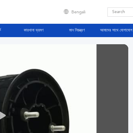
Bengali
ে
কারখানা ভ্রমণ
মান নিয়ন্ত্রণ
আমাদের সাথে যোগাযোগ