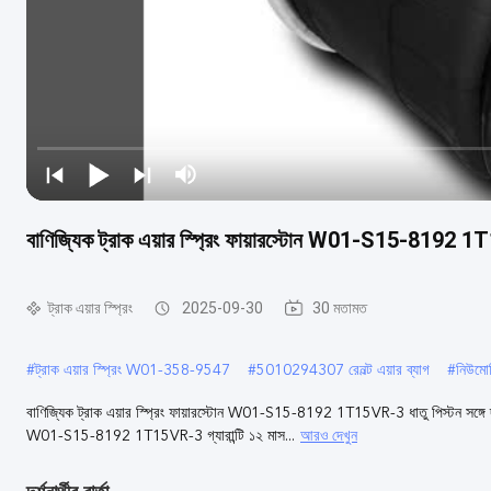
বাণিজ্যিক ট্রাক এয়ার স্প্রিং ফায়ারস্টোন W01-S15-8192 
ট্রাক এয়ার স্প্রিং
2025-09-30
30 মতামত
#
ট্রাক এয়ার স্প্রিং W01-358-9547
#
5010294307 রেনল্ট এয়ার ব্যাগ
#
নিউমো
বাণিজ্যিক ট্রাক এয়ার স্প্রিং ফায়ারস্টোন W01-S15-8192 1T15VR-3 ধাতু পিস্টন সঙ্গে 
আরও দেখুন
W01-S15-8192 1T15VR-3 গ্যারান্টি ১২ মাস...