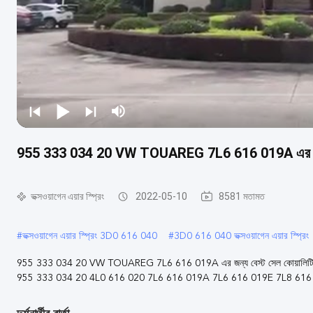
955 333 034 20 VW TOUAREG 7L6 616 019A এর জন্
ভক্সওয়াগেন এয়ার স্প্রিং
2022-05-10
8581 মতামত
#
ভক্সওয়াগেন এয়ার স্প্রিং 3D0 616 040
#
3D0 616 040 ভক্সওয়াগেন এয়ার স্প্রিং
955 333 034 20 VW TOUAREG 7L6 616 019A এর জন্য বেস্ট সেল কোয়ালিটি এ
955 333 034 20 4L0 616 020 7L6 616 019A 7L6 616 019E 7L8 616 .