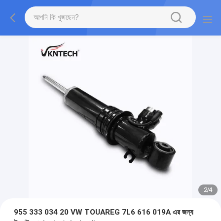
2
/
4
955 333 034 20 VW TOUAREG 7L6 616 019A এর জন্য