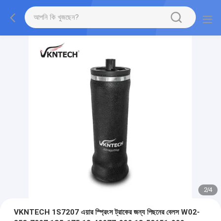
2
/
4
VKNTECH 1S7207 এয়ার স্প্রিংস ট্রাকের জন্য পিছনের বেলস W02-