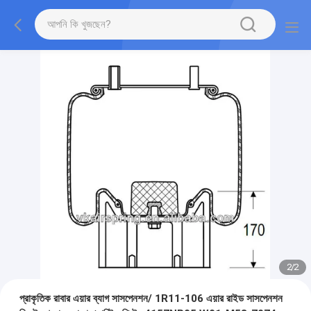
2
/
2
প্রাকৃতিক রাবার এয়ার ব্যাগ সাসপেনশন/ 1R11-106 এয়ার রাইড সাসপেনশন