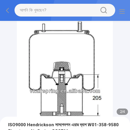
2
/
4
ISO9000 Hendrickson সাসপেনশন এয়ার ব্যাগ W01-358-9580