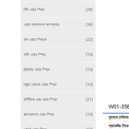
সিট এয়ার স্প্রিং
(28)
এয়ার সাসপেনশন কম্প্রেসার
(34)
বাস এয়ার স্প্রিংস
(22)
অডি এয়ার স্প্রিং
(10)
BMW এয়ার স্প্রিং
(10)
ল্যান্ড রোভার এয়ার স্প্রিং
(10)
মার্সিডিজ বেঞ্জ এয়ার স্প্রিং
(21)
W01-358-908
ভক্সওয়াগেন এয়ার স্প্রিং
(10)
ন্যূনতম চাহিদার
প্যাকেজিং বিবর