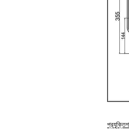
প্রযুক্তি