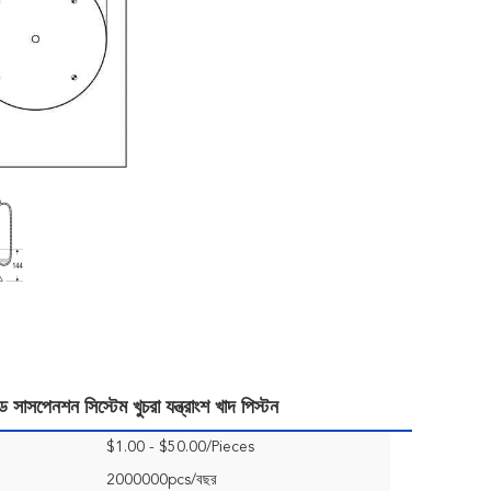
পেনশন সিস্টেম খুচরা যন্ত্রাংশ খাদ পিস্টন
$1.00 - $50.00/Pieces
2000000pcs/বছর