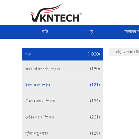
বাড়ি
পণ্য
আমাদের সম
বাড়ি
পণ্য
ট্
পণ্য
(1000)
এয়ার সাসপেনশন স্প্রিংস
(190)
ট্রাক এয়ার স্প্রিং
(121)
ট্রেলার এয়ার স্প্রিংস
(193)
কেবিন এয়ার স্প্রিংস
(201)
দূষিত বায়ু বসন্ত
(129)