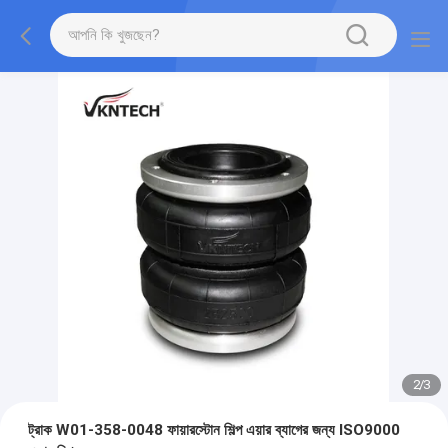
2
/
3
ট্রাক W01-358-0048 ফায়ারস্টোন শিল্প এয়ার ব্যাগের জন্য ISO9000