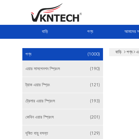
বাড়ি
পণ্য
আমাদের সম
বাড়ি
পণ্য
এ
পণ্য
(1000)
এয়ার সাসপেনশন স্প্রিংস
(190)
ট্রাক এয়ার স্প্রিং
(121)
ট্রেলার এয়ার স্প্রিংস
(193)
কেবিন এয়ার স্প্রিংস
(201)
দূষিত বায়ু বসন্ত
(129)