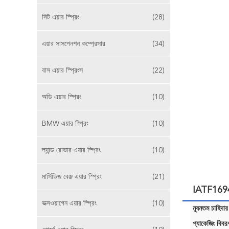
সিট এয়ার স্প্রিং
(28)
এয়ার সাসপেনশন কম্প্রেসার
(34)
বাস এয়ার স্প্রিংস
(22)
অডি এয়ার স্প্রিং
(10)
BMW এয়ার স্প্রিং
(10)
ল্যান্ড রোভার এয়ার স্প্রিং
(10)
মার্সিডিজ বেঞ্জ এয়ার স্প্রিং
(21)
IATF16949 
ভক্সওয়াগেন এয়ার স্প্রিং
(10)
ন্যূনতম চাহিদার
প্যাকেজিং বিবর