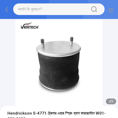
2
/
5
Hendrickson S-4771 ট্রেলার এয়ার স্প্রিং ব্যাগ ফায়ারস্টোন W01-