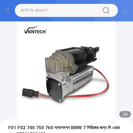
2
/
6
F01 F02 740 750 760 সাসপেনশন BMW 7 সিরিজের জন্য লি এয়ার