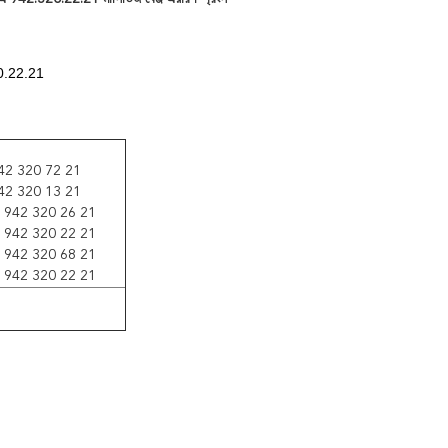
320.22.21
42 320 72 21
42 320 13 21
ি 942 320 26 21
ি 942 320 22 21
ি 942 320 68 21
ি 942 320 22 21