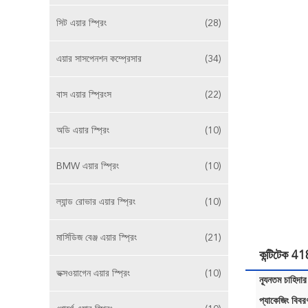
সিট এয়ার স্প্রিং
(28)
এয়ার সাসপেনশন কম্প্রেসার
(34)
বাস এয়ার স্প্রিংস
(22)
অডি এয়ার স্প্রিং
(10)
BMW এয়ার স্প্রিং
(10)
ল্যান্ড রোভার এয়ার স্প্রিং
(10)
মার্সিডিজ বেঞ্জ এয়ার স্প্রিং
(21)
কন্টিটেক 4
ভক্সওয়াগেন এয়ার স্প্রিং
(10)
ন্যূনতম চাহিদার
প্যাকেজিং বিবর