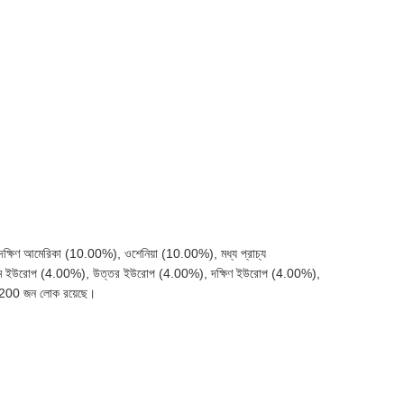
ক্ষিণ আমেরিকা (10.00%), ওশেনিয়া (10.00%), মধ্য প্রাচ্য
, পশ্চিম ইউরোপ (4.00%), উত্তর ইউরোপ (4.00%), দক্ষিণ ইউরোপ (4.00%),
-200 জন লোক রয়েছে।