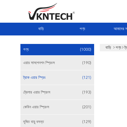
বাড়ি
পণ্য
আমাদের সম
বাড়ি
পণ্য
ট্
পণ্য
(1000)
এয়ার সাসপেনশন স্প্রিংস
(190)
ট্রাক এয়ার স্প্রিং
(121)
ট্রেলার এয়ার স্প্রিংস
(193)
কেবিন এয়ার স্প্রিংস
(201)
দূষিত বায়ু বসন্ত
(129)