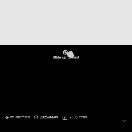
বাস এয়ার স্প্রিংস
2025-04-09
7606 মতামত