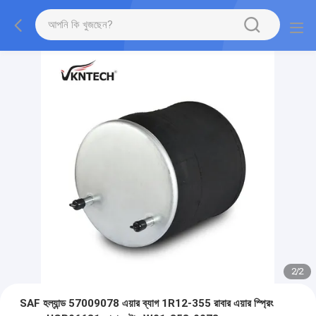
2
/
2
SAF হল্যান্ড 57009078 এয়ার ব্যাগ 1R12-355 রাবার এয়ার স্প্রিং