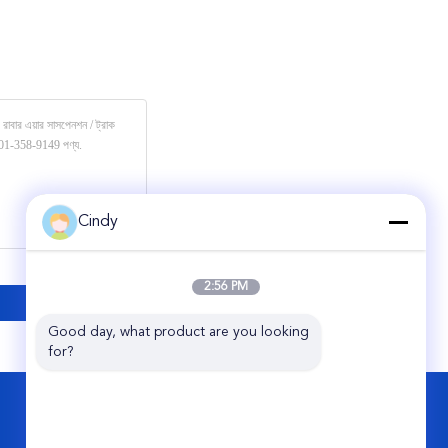
Cindy
2:56 PM
Good day, what product are you looking 
for?
আমাদের সাথে যোগাযোগ করুন