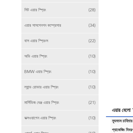
সিট এয়ার স্প্রিং
(28)
এয়ার সাসপেনশন কম্প্রেসার
(34)
বাস এয়ার স্প্রিংস
(22)
অডি এয়ার স্প্রিং
(10)
BMW এয়ার স্প্রিং
(10)
ল্যান্ড রোভার এয়ার স্প্রিং
(10)
মার্সিডিজ বেঞ্জ এয়ার স্প্রিং
(21)
এয়ার বেলো
ভক্সওয়াগেন এয়ার স্প্রিং
(10)
ন্যূনতম চাহিদার
প্যাকেজিং বিবর