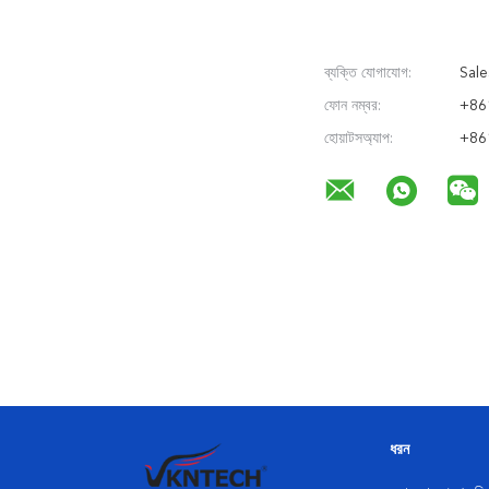
ব্যক্তি যোগাযোগ:
Sale
ফোন নম্বর:
+86
হোয়াটসঅ্যাপ:
+86
ধরন