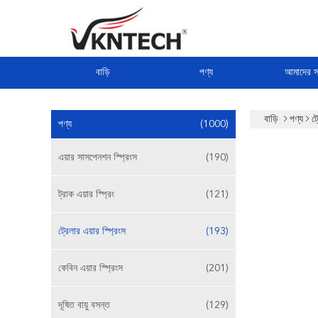
বাড়ি
পণ্য
আমাদের সম
বাড়ি
পণ্য
ট্
পণ্য
(1000)
এয়ার সাসপেনশন স্প্রিংস
(190)
ট্রাক এয়ার স্প্রিং
(121)
ট্রেলার এয়ার স্প্রিংস
(193)
কেবিন এয়ার স্প্রিংস
(201)
দূষিত বায়ু বসন্ত
(129)