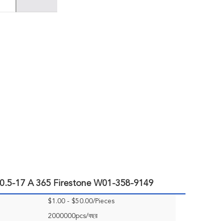
িস্টন 11 10.5-17 A 365 Firestone W01-358-9149
$1.00 - $50.00/Pieces
2000000pcs/বছর