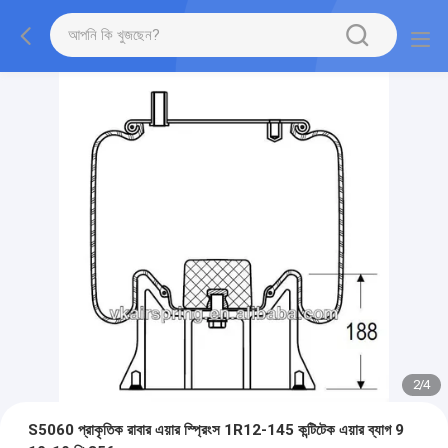
2
/
4
S5060 প্রাকৃতিক রাবার এয়ার স্প্রিংস 1R12-145 কন্টিটেক এয়ার ব্যাগ 9