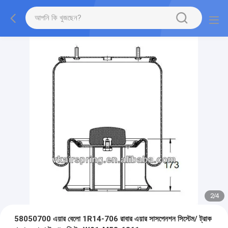
2
/
4
58050700 এয়ার বেলো 1R14-706 রাবার এয়ার সাসপেনশন সিস্টেম/ ট্রাক