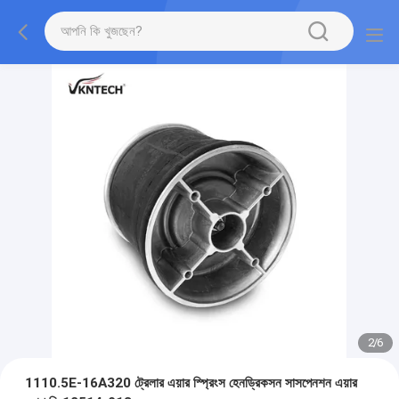
2
/
6
1110.5E-16A320 ট্রেলার এয়ার স্প্রিংস হেনড্রিকসন সাসপেনশন এয়ার