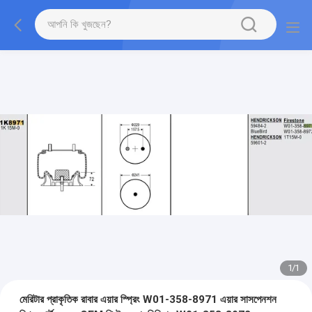
1
/
1
মেরিটার প্রাকৃতিক রাবার এয়ার স্প্রিং W01-358-8971 এয়ার সাসপেনশন