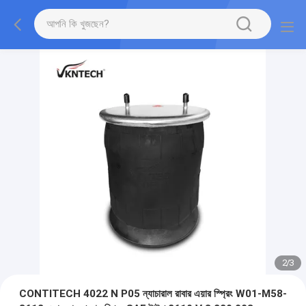
2
/
3
CONTITECH 4022 N P05 ন্যাচারাল রাবার এয়ার স্প্রিং W01-M58-