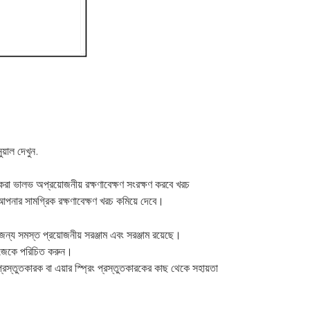
নুয়াল দেখুন.
করা ভালভ অপ্রয়োজনীয় রক্ষণাবেক্ষণ সংরক্ষণ করবে
খরচ
ং আপনার সামগ্রিক রক্ষণাবেক্ষণ খরচ কমিয়ে দেবে।
ন্য সমস্ত প্রয়োজনীয় সরঞ্জাম এবং সরঞ্জাম রয়েছে।
নিজেকে পরিচিত করুন।
্তুতকারক বা এয়ার স্প্রিং প্রস্তুতকারকের কাছ থেকে সহায়তা