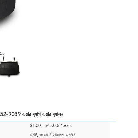
-9039 এয়ার ব্যাগ এয়ার ব্যালন
$1.00 - $45.00/Pieces
টি/টি, ওয়েস্টার্ন ইউনিয়ন, এল/সি