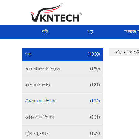
বাড়ি
পণ্য
আমাদের সম
বাড়ি
পণ্য
ট্
পণ্য
(1000)
এয়ার সাসপেনশন স্প্রিংস
(190)
ট্রাক এয়ার স্প্রিং
(121)
ট্রেলার এয়ার স্প্রিংস
(193)
কেবিন এয়ার স্প্রিংস
(201)
দূষিত বায়ু বসন্ত
(129)