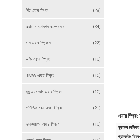
সিট এয়ার স্প্রিং
(28)
এয়ার সাসপেনশন কম্প্রেসার
(34)
বাস এয়ার স্প্রিংস
(22)
অডি এয়ার স্প্রিং
(10)
BMW এয়ার স্প্রিং
(10)
ল্যান্ড রোভার এয়ার স্প্রিং
(10)
মার্সিডিজ বেঞ্জ এয়ার স্প্রিং
(21)
এয়ার স্প্
ভক্সওয়াগেন এয়ার স্প্রিং
(10)
ন্যূনতম চাহিদার
প্যাকেজিং বিবর