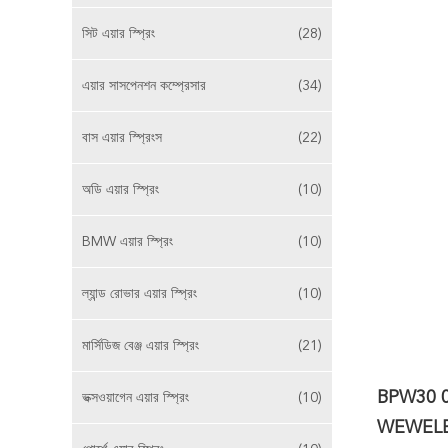
সিট এয়ার স্প্রিং
(28)
এয়ার সাসপেনশন কম্প্রেসার
(34)
বাস এয়ার স্প্রিংস
(22)
অডি এয়ার স্প্রিং
(10)
BMW এয়ার স্প্রিং
(10)
ল্যান্ড রোভার এয়ার স্প্রিং
(10)
মার্সিডিজ বেঞ্জ এয়ার স্প্রিং
(21)
BPW30 0
ভক্সওয়াগেন এয়ার স্প্রিং
(10)
WEWELE