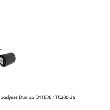
 Goodyear Dunlop D11B30 1TC300-36