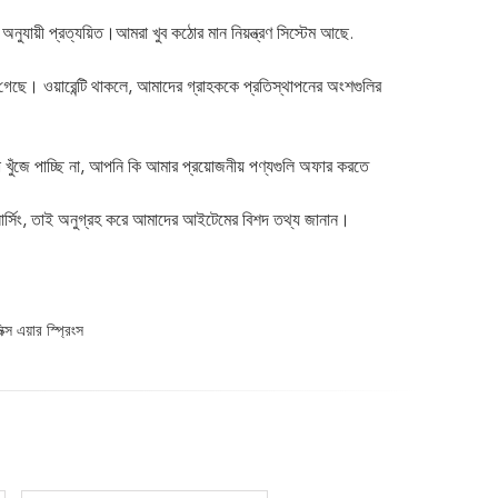
 প্রত্যয়িত।আমরা খুব কঠোর মান নিয়ন্ত্রণ সিস্টেম আছে.
 গেছে। ওয়ারেন্টি থাকলে, আমাদের গ্রাহককে প্রতিস্থাপনের অংশগুলির
ঁজে পাচ্ছি না, আপনি কি আমার প্রয়োজনীয় পণ্যগুলি অফার করতে
সোর্সিং, তাই অনুগ্রহ করে আমাদের আইটেমের বিশদ তথ্য জানান।
 এয়ার স্প্রিংস