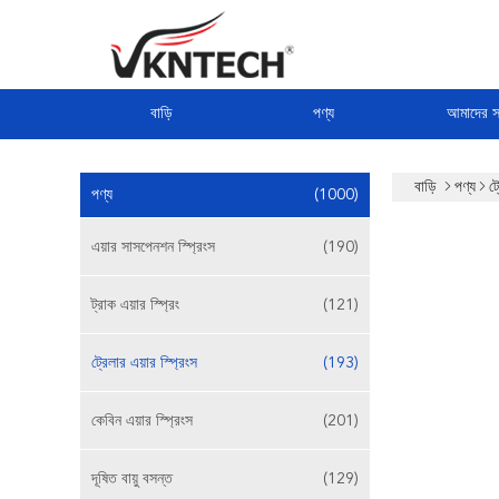
বাড়ি
পণ্য
আমাদের সম
বাড়ি
পণ্য
ট্
পণ্য
(1000)
এয়ার সাসপেনশন স্প্রিংস
(190)
ট্রাক এয়ার স্প্রিং
(121)
ট্রেলার এয়ার স্প্রিংস
(193)
কেবিন এয়ার স্প্রিংস
(201)
দূষিত বায়ু বসন্ত
(129)