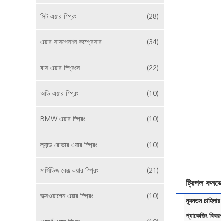
সিট এয়ার স্প্রিং
(28)
এয়ার সাসপেনশন কম্প্রেসার
(34)
বাস এয়ার স্প্রিংস
(22)
অডি এয়ার স্প্রিং
(10)
BMW এয়ার স্প্রিং
(10)
ল্যান্ড রোভার এয়ার স্প্রিং
(10)
মার্সিডিজ বেঞ্জ এয়ার স্প্রিং
(21)
ট্রিপল কনভ
ভক্সওয়াগেন এয়ার স্প্রিং
(10)
ন্যূনতম চাহিদার
প্যাকেজিং বিবর