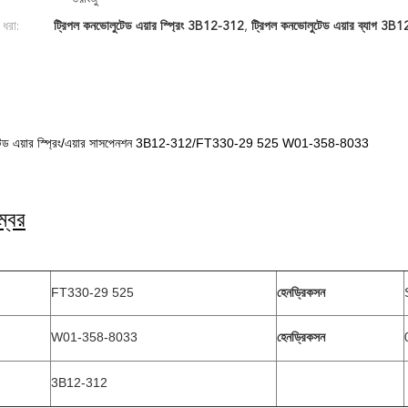
 ধরা:
ট্রিপল কনভোলুটেড এয়ার স্প্রিং 3B12-312
,
ট্রিপল কনভোলুটেড এয়ার ব্যাগ 3B
ুটেড এয়ার স্প্রিং/এয়ার সাসপেনশন 3B12-312/FT330-29 525 W01-358-8033
্বর
FT330-29 525
হেনড্রিকসন
W01-358-8033
হেনড্রিকসন
3B12-312