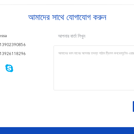
আমাদের সাথে যোগাযোগ করুন
ssa
আপনার বার্তা লিখুন
13902390856
13926118296