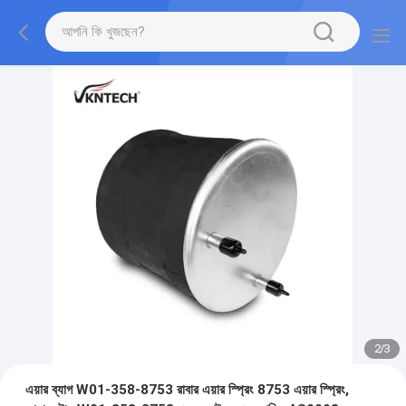
2
/
3
এয়ার ব্যাগ W01-358-8753 রাবার এয়ার স্প্রিং 8753 এয়ার স্প্রিং,